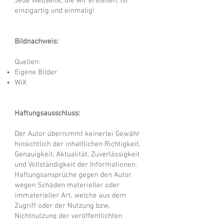
Jede Webseite, die wir erstellen, ist
einzigartig und einmalig!
Bildnachweis:
Quellen:
Eigene Bilder
WiX
Haftungsausschluss:
Der Autor übernimmt keinerlei Gewähr
hinsichtlich der inhaltlichen Richtigkeit,
Genauigkeit, Aktualität, Zuverlässigkeit
und Vollständigkeit der Informationen.
Haftungsansprüche gegen den Autor
wegen Schäden materieller oder
immaterieller Art, welche aus dem
Zugriff oder der Nutzung bzw.
Nichtnutzung der veröffentlichten