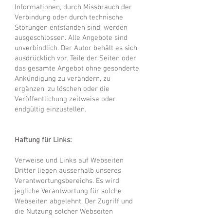
Informationen, durch Missbrauch der
Verbindung oder durch technische
Störungen entstanden sind, werden
ausgeschlossen. Alle Angebote sind
unverbindlich. Der Autor behält es sich
ausdrücklich vor, Teile der Seiten oder
das gesamte Angebot ohne gesonderte
Ankündigung zu verändern, zu
ergänzen, zu löschen oder die
Veröffentlichung zeitweise oder
endgültig einzustellen.
Haftung für Links:
Verweise und Links auf Webseiten
Dritter liegen ausserhalb unseres
Verantwortungsbereichs. Es wird
jegliche Verantwortung für solche
Webseiten abgelehnt. Der Zugriff und
die Nutzung solcher Webseiten