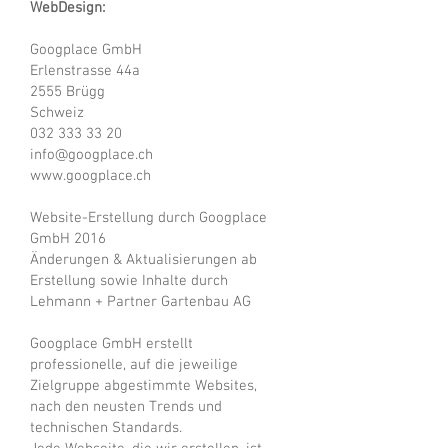
WebDesign:
Googplace GmbH
Erlenstrasse 44a
2555 Brügg
Schweiz
032 333 33 20
info@googplace.ch
www.googplace.ch
Website-Erstellung durch Googplace
GmbH
2016
Änderungen & Aktualisierungen ab
Erstellung sowie Inhalte durch
Lehmann + Partner Gartenbau AG
Googplace GmbH erstellt
professionelle, auf die jeweilige
Zielgruppe abgestimmte Websites,
nach den neusten Trends und
technischen Standards.