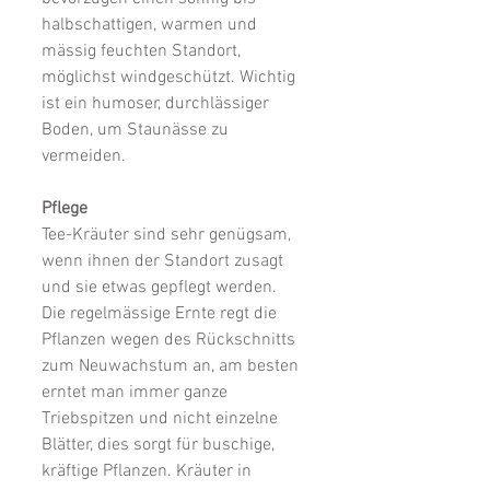
halbschattigen, warmen und 
mässig feuchten Standort, 
möglichst windgeschützt. Wichtig 
ist ein humoser, durchlässiger 
Boden, um Staunässe zu 
vermeiden.
Pflege
Tee-Kräuter sind sehr genügsam, 
wenn ihnen der Standort zusagt 
und sie etwas gepflegt werden. 
Die regelmässige Ernte regt die 
Pflanzen wegen des Rückschnitts 
zum Neuwachstum an, am besten 
erntet man immer ganze 
Triebspitzen und nicht einzelne 
Blätter, dies sorgt für buschige, 
kräftige Pflanzen. Kräuter in 