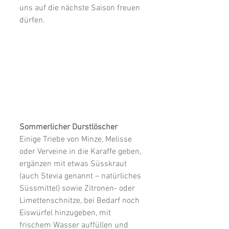
uns auf die nächste Saison freuen 
dürfen.
Sommerlicher Durstlöscher
Einige Triebe von Minze, Melisse 
oder Verveine in die Karaffe geben, 
ergänzen mit etwas Süsskraut 
(auch Stevia genannt – natürliches 
Süssmittel) sowie Zitronen- oder 
Limettenschnitze, bei Bedarf noch 
Eiswürfel hinzugeben, mit 
frischem Wasser auffüllen und 