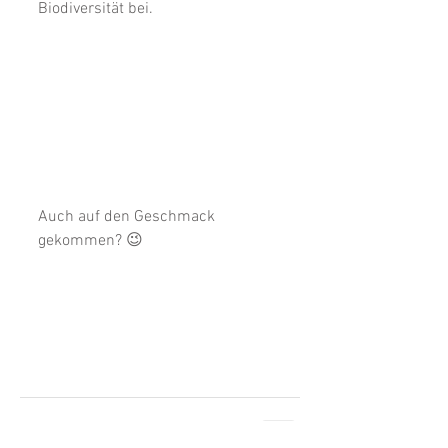
Biodiversität bei.
Auch auf den Geschmack 
gekommen? 😉