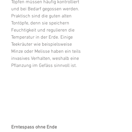
Töpfen müssen häufig kontrolliert 
und bei Bedarf gegossen werden. 
Praktisch sind die guten alten 
Tontöpfe, denn sie speichern 
Feuchtigkeit und regulieren die 
Temperatur in der Erde. Einige 
Teekräuter wie beispielsweise 
Minze oder Melisse haben ein teils 
invasives Verhalten, weshalb eine 
Pflanzung im Gefäss sinnvoll ist.
Erntespass ohne Ende