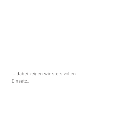
 ...dabei zeigen wir stets vollen 
Einsatz...