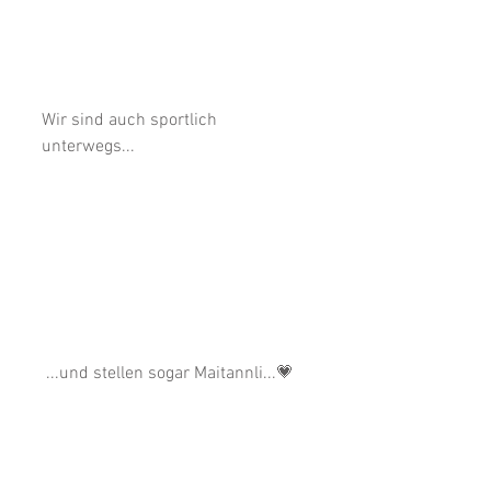
Wir sind auch sportlich 
unterwegs... 
 ...und stellen sogar Maitannli...💗